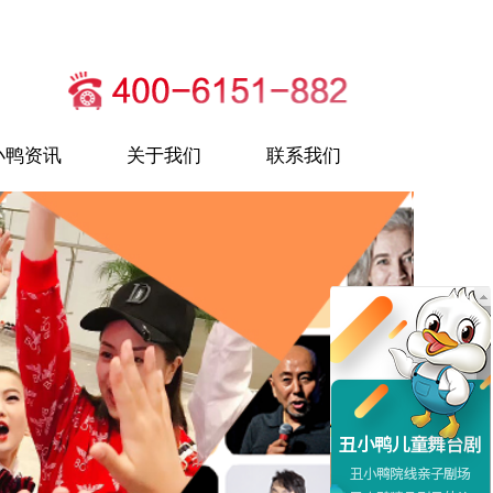
小鸭资讯
关于我们
联系我们