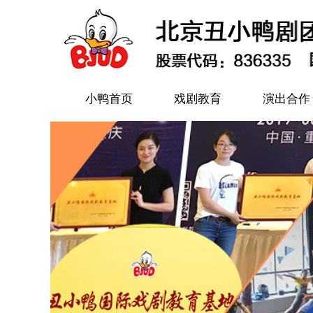
小鸭首页
戏剧教育
演出合作