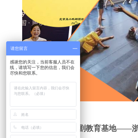
请您留言
感谢您的关注，当前客服人员不在
线，请填写一下您的信息，我们会
尽快和您联系。
丑小鸭国际戏剧教育基地——