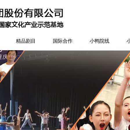
精品剧目
国际合作
小鸭院线
有艺术的世界更美好